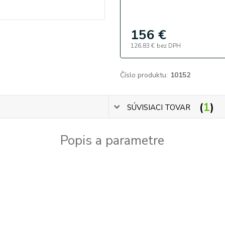
156 €
126,83 €
bez DPH
Číslo produktu:
10152
1
SÚVISIACI TOVAR
Popis a parametre