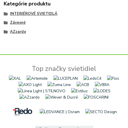
Kategórie produktu
INTERIÉROVÉ SVIETIDLÁ
Závesné
AZzardo
Top značky svietidiel