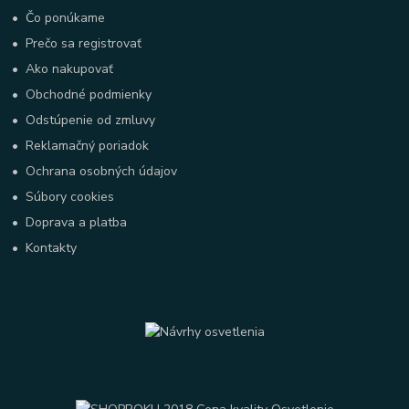
•
Čo ponúkame
•
Prečo sa registrovať
•
Ako nakupovať
•
Obchodné podmienky
•
Odstúpenie od zmluvy
•
Reklamačný poriadok
•
Ochrana osobných údajov
•
Súbory cookies
•
Doprava a platba
•
Kontakty