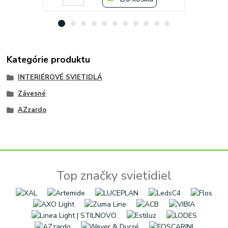
Kategórie produktu
INTERIÉROVÉ SVIETIDLÁ
Závesné
AZzardo
Top značky svietidiel