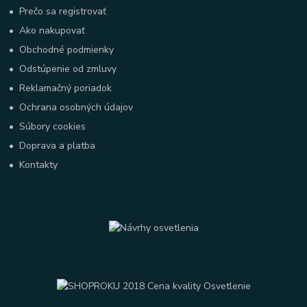
•
Prečo sa registrovať
•
Ako nakupovať
•
Obchodné podmienky
•
Odstúpenie od zmluvy
•
Reklamačný poriadok
•
Ochrana osobných údajov
•
Súbory cookies
•
Doprava a platba
•
Kontakty