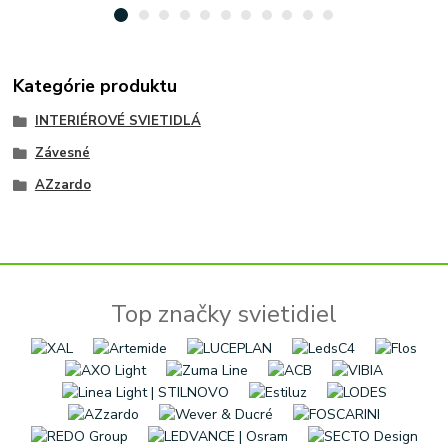
Kategórie produktu
INTERIÉROVÉ SVIETIDLÁ
Závesné
AZzardo
Top značky svietidiel