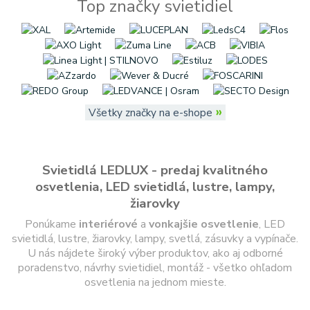
Top značky svietidiel
»
Všetky značky na e-shope
Svietidlá LEDLUX - predaj kvalitného
osvetlenia, LED svietidlá, lustre, lampy,
žiarovky
Ponúkame
interiérové
a
vonkajšie
osvetlenie
, LED
svietidlá, lustre, žiarovky, lampy, svetlá, zásuvky a vypínače.
U nás nájdete široký výber produktov, ako aj odborné
poradenstvo, návrhy svietidiel, montáž - všetko ohľadom
osvetlenia na jednom mieste.