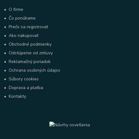
•
O firme
•
Čo ponúkame
•
Prečo sa registrovať
•
Ako nakupovať
•
Obchodné podmienky
•
Odstúpenie od zmluvy
•
Reklamačný poriadok
•
Ochrana osobných údajov
•
Súbory cookies
•
Doprava a platba
•
Kontakty