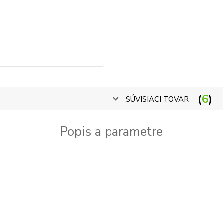
6
SÚVISIACI TOVAR
Popis a parametre