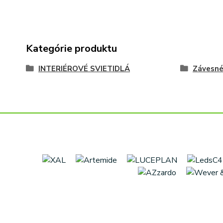
Kategórie produktu
INTERIÉROVÉ SVIETIDLÁ
Závesn