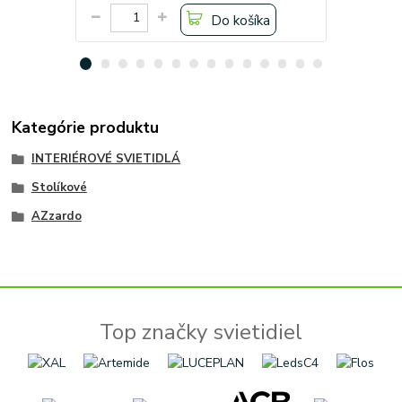
Do košíka
Kategórie produktu
INTERIÉROVÉ SVIETIDLÁ
Stolíkové
AZzardo
Top značky svietidiel