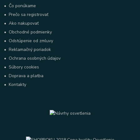
•
Čo ponúkame
•
Prečo sa registrovať
•
Ako nakupovať
•
Obchodné podmienky
•
Odstúpenie od zmluvy
•
Reklamačný poriadok
•
Ochrana osobných údajov
•
Súbory cookies
•
Doprava a platba
•
Kontakty