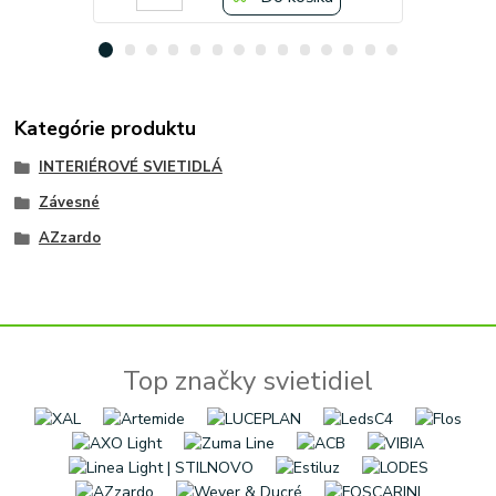
Kategórie produktu
INTERIÉROVÉ SVIETIDLÁ
Závesné
AZzardo
Top značky svietidiel