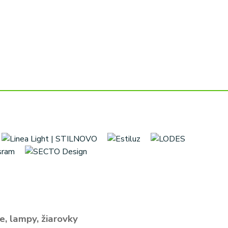
e, lampy, žiarovky