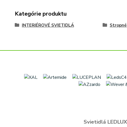
Kategórie produktu
INTERIÉROVÉ SVIETIDLÁ
Stropné
Svietidlá LEDLUX 