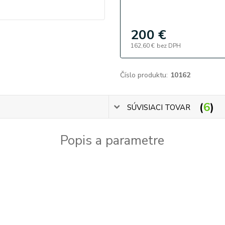
200 €
162,60 €
bez DPH
Číslo produktu:
10162
6
SÚVISIACI TOVAR
Popis a parametre