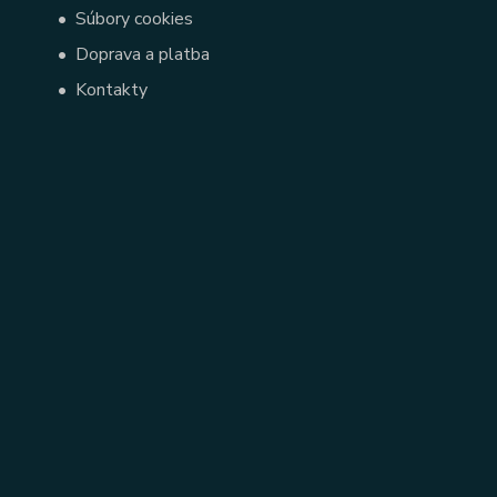
•
Súbory cookies
•
Doprava a platba
•
Kontakty