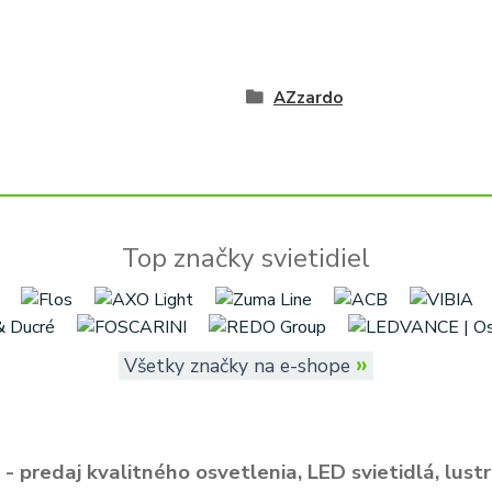
AZzardo
Top značky svietidiel
»
Všetky značky na e-shope
- predaj kvalitného osvetlenia, LED svietidlá, lustr