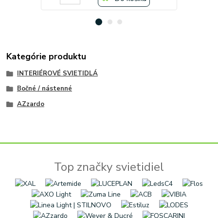
Kategórie produktu
INTERIÉROVÉ SVIETIDLÁ
Bočné / nástenné
AZzardo
Top značky svietidiel