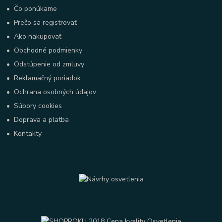
•
Čo ponúkame
•
Prečo sa registrovať
•
Ako nakupovať
•
Obchodné podmienky
•
Odstúpenie od zmluvy
•
Reklamačný poriadok
•
Ochrana osobných údajov
•
Súbory cookies
•
Doprava a platba
•
Kontakty