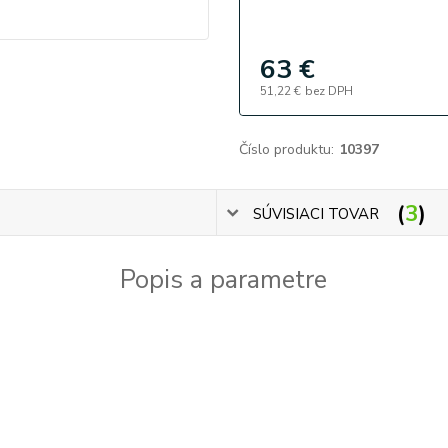
63 €
51,22 €
bez DPH
Číslo produktu:
10397
3
SÚVISIACI TOVAR
Popis a parametre