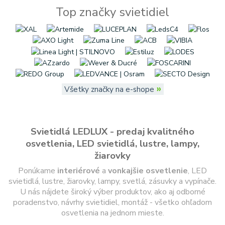
Top značky svietidiel
»
Všetky značky na e-shope
Svietidlá LEDLUX - predaj kvalitného
osvetlenia, LED svietidlá, lustre, lampy,
žiarovky
Ponúkame
interiérové
a
vonkajšie
osvetlenie
, LED
svietidlá, lustre, žiarovky, lampy, svetlá, zásuvky a vypínače.
U nás nájdete široký výber produktov, ako aj odborné
poradenstvo, návrhy svietidiel, montáž - všetko ohľadom
osvetlenia na jednom mieste.