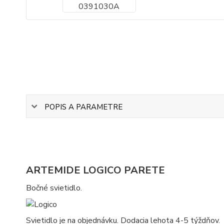
POPIS A PARAMETRE
ARTEMIDE LOGICO PARETE
Bočné svietidlo.
Svietidlo je na objednávku. Dodacia lehota 4-5 týždňov.