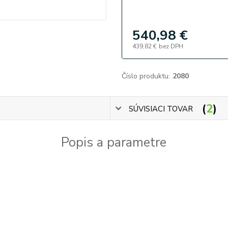
540,98 €
439,82 €
bez DPH
Číslo produktu:
2080
2
SÚVISIACI TOVAR
Popis a parametre