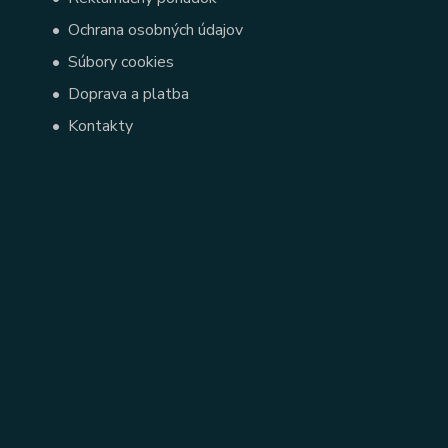
•
Ochrana osobných údajov
•
Súbory cookies
•
Doprava a platba
•
Kontakty