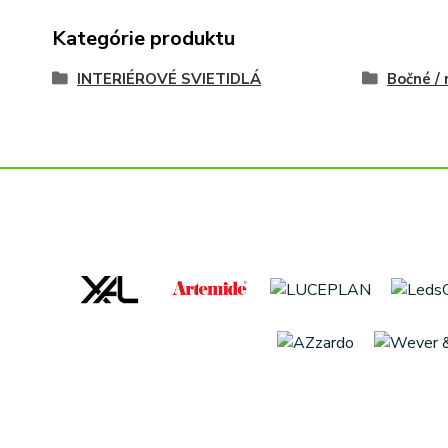
Kategórie produktu
INTERIÉROVÉ SVIETIDLÁ
Bočné /