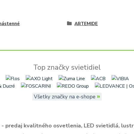
 nástenné
ARTEMIDE
Top značky svietidiel
»
Všetky značky na e-shope
- predaj kvalitného osvetlenia, LED svietidlá, lustr