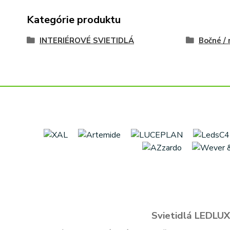
Kategórie produktu
INTERIÉROVÉ SVIETIDLÁ
Bočné /
Svietidlá LEDLUX 