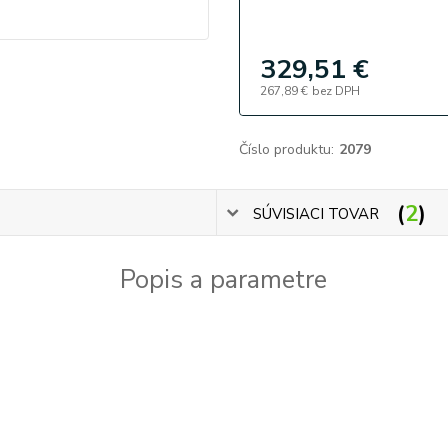
329,51 €
267,89 €
bez DPH
Číslo produktu:
2079
2
SÚVISIACI TOVAR
Popis a parametre