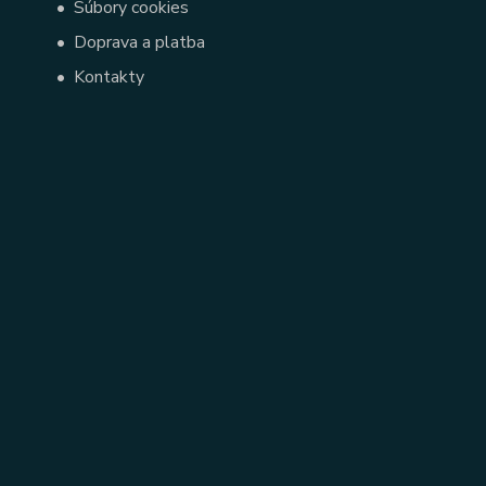
•
Súbory cookies
•
Doprava a platba
•
Kontakty