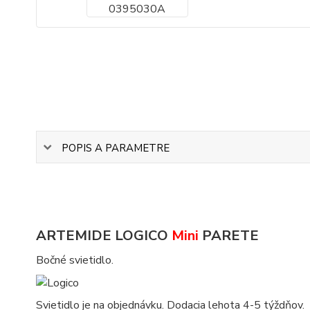
POPIS A PARAMETRE
ARTEMIDE LOGICO
Mini
PARETE
Bočné svietidlo.
Svietidlo je na objednávku. Dodacia lehota 4-5 týždňov.