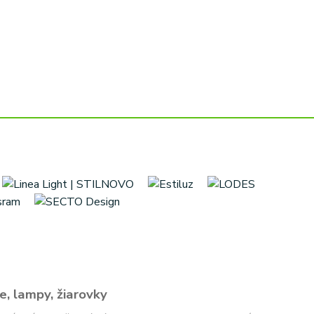
e, lampy, žiarovky