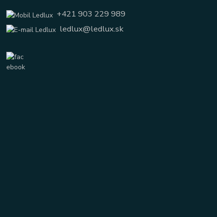
+421 903 229 989
ledlux@ledlux.sk