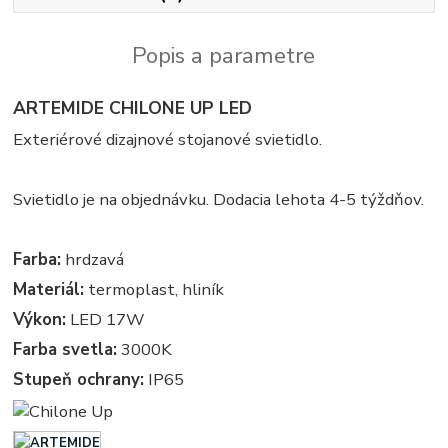
Popis a parametre
ARTEMIDE CHILONE UP LED
Exteriérové dizajnové stojanové svietidlo.
Svietidlo je na objednávku. Dodacia lehota 4-5 týždňov.
Farba:
hrdzavá
Materiál:
termoplast, hliník
Výkon:
LED 17W
Farba svetla:
3000K
Stupeň ochrany:
IP65