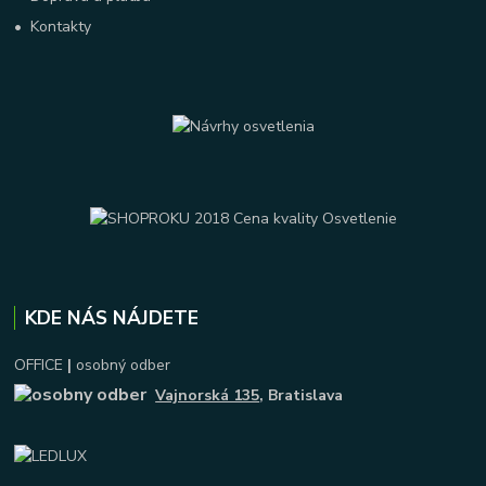
•
Kontakty
KDE NÁS NÁJDETE
OFFICE
|
osobný odber
Vajnorská 135
, Bratislava