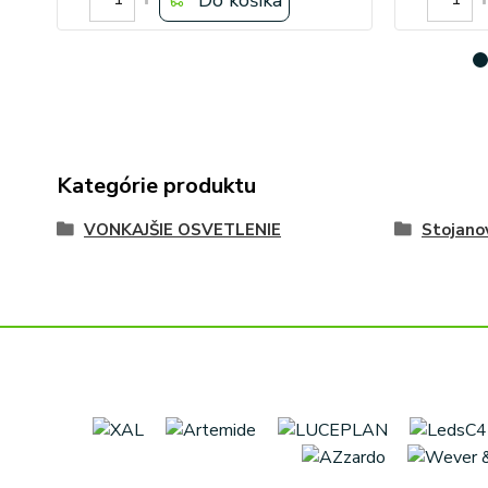
Kategórie produktu
VONKAJŠIE OSVETLENIE
Stojano