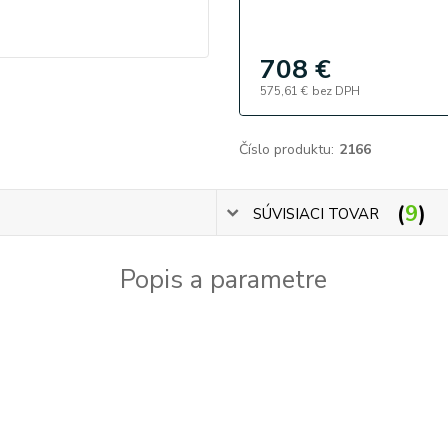
708 €
575,61 €
bez DPH
Číslo produktu:
2166
9
SÚVISIACI TOVAR
Popis a parametre