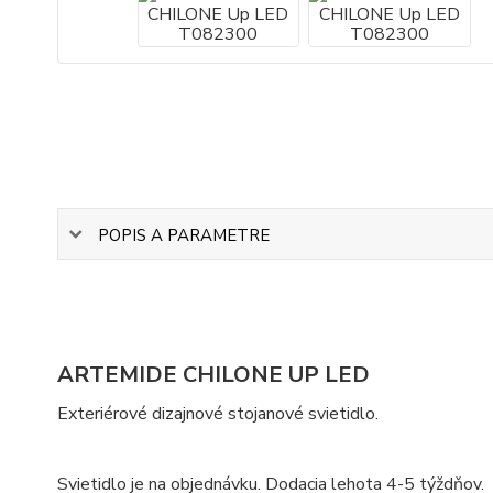
POPIS A PARAMETRE
ARTEMIDE CHILONE UP LED
Exteriérové dizajnové stojanové svietidlo.
Svietidlo je na objednávku. Dodacia lehota 4-5 týždňov.