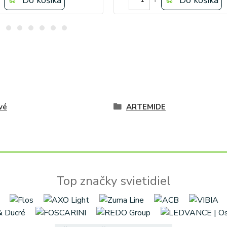
vé
ARTEMIDE
Top značky svietidiel