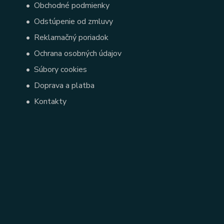
•
Obchodné podmienky
•
Odstúpenie od zmluvy
•
Reklamačný poriadok
•
Ochrana osobných údajov
•
Súbory cookies
•
Doprava a platba
•
Kontakty