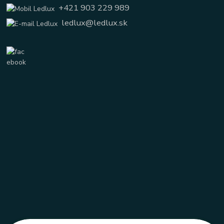
+421 903 229 989
ledlux@ledlux.sk