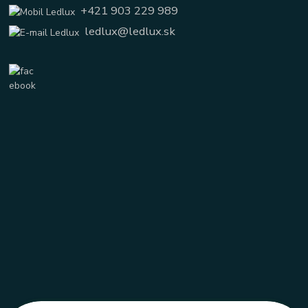
+421 903 229 989
ledlux@ledlux.sk