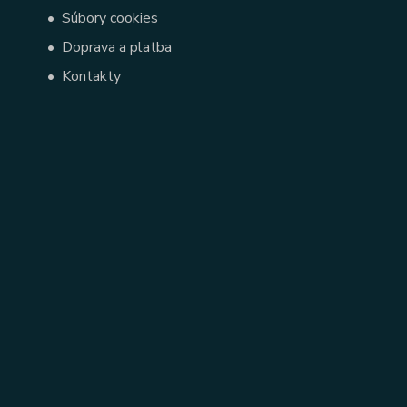
•
Súbory cookies
•
Doprava a platba
•
Kontakty