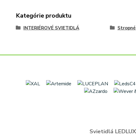
Kategórie produktu
INTERIÉROVÉ SVIETIDLÁ
Stropné
Svietidlá LEDLUX 