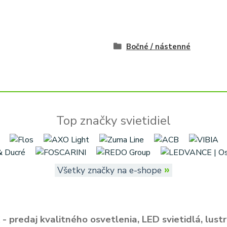
Bočné / nástenné
Top značky svietidiel
»
Všetky značky na e-shope
- predaj kvalitného osvetlenia, LED svietidlá, lustr