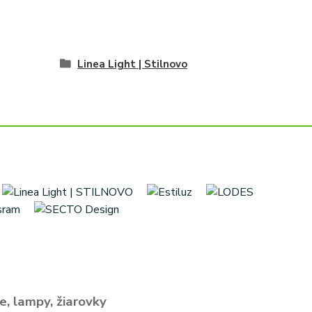
Linea Light | Stilnovo
e, lampy, žiarovky