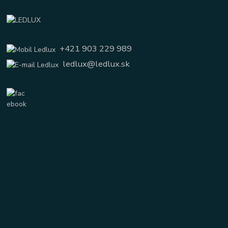
+421 903 229 989
ledlux@ledlux.sk