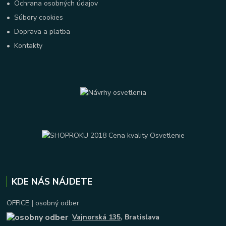
•
Ochrana osobných údajov
•
Súbory cookies
•
Doprava a platba
•
Kontakty
KDE NÁS NÁJDETE
OFFICE
|
osobný odber
Vajnorská 135
, Bratislava