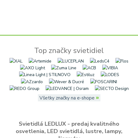
Top značky svietidiel
»
Všetky značky na e-shope
Svietidlá LEDLUX - predaj kvalitného
osvetlenia, LED svietidlá, lustre, lampy,