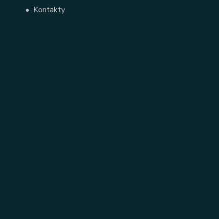
•
Kontakty