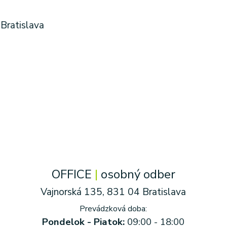
 Bratislava
OFFICE
|
osobný odber
Vajnorská 135,
831 04 Bratislava
Prevádzková doba:
Pondelok - Piatok:
09:00 - 18:00