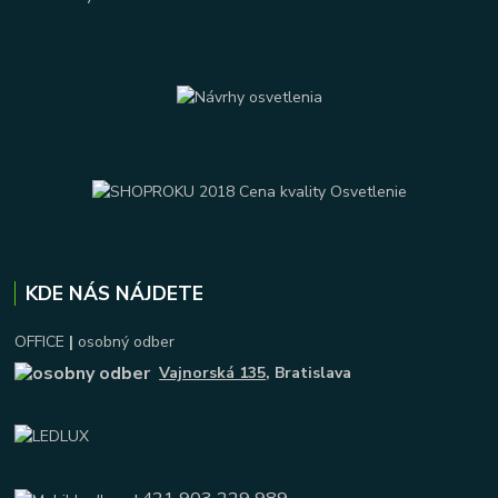
KDE NÁS NÁJDETE
OFFICE
|
osobný odber
Vajnorská 135
, Bratislava