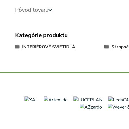
Pôvod tovaru
Kategórie produktu
INTERIÉROVÉ SVIETIDLÁ
Stropné