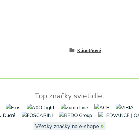
Kúpeľňové
Top značky svietidiel
»
Všetky značky na e-shope