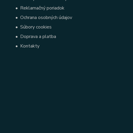
•
Reklamačný poriadok
•
Ochrana osobných údajov
•
Súbory cookies
•
Doprava a platba
•
Kontakty