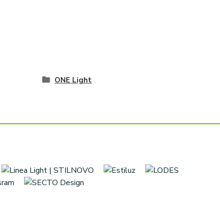
ONE Light