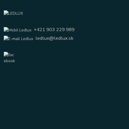
+421 903 229 989
ledlux@ledlux.sk