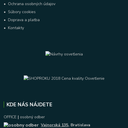
•
Ochrana osobných údajov
•
Súbory cookies
•
Doprava a platba
•
Kontakty
KDE NÁS NÁJDETE
OFFICE
|
osobný odber
Vajnorská 135
, Bratislava