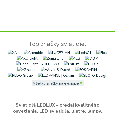
Top značky svietidiel
»
Všetky značky na e-shope
Svietidlá LEDLUX - predaj kvalitného
osvetlenia, LED svietidlá, lustre, lampy,