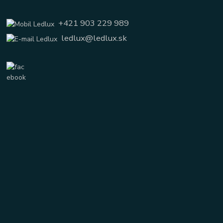
+421 903 229 989
ledlux@ledlux.sk