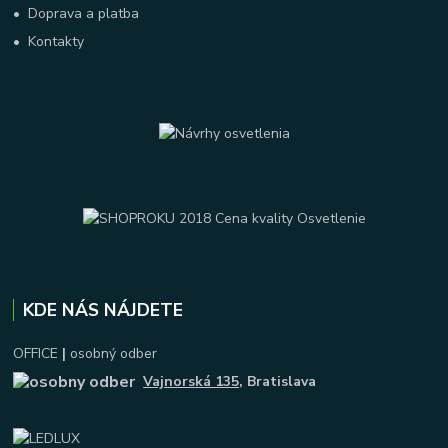
•
Doprava a platba
•
Kontakty
KDE NÁS NÁJDETE
OFFICE
|
osobný odber
Vajnorská 135
, Bratislava