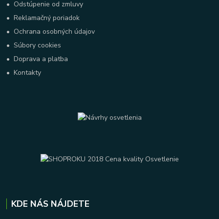
•
Odstúpenie od zmluvy
•
Reklamačný poriadok
•
Ochrana osobných údajov
•
Súbory cookies
•
Doprava a platba
•
Kontakty
KDE NÁS NÁJDETE