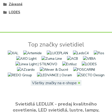
Závesné
LODES
Top značky svietidiel
»
Všetky značky na e-shope
Svietidlá LEDLUX - predaj kvalitného
osvetlenia, LED svietidlá, lustre, lampy,