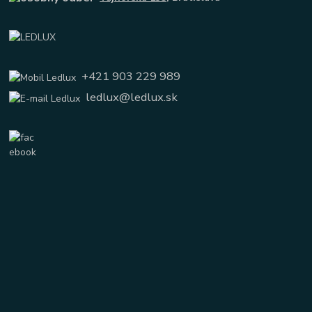
+421 903 229 989
ledlux@ledlux.sk