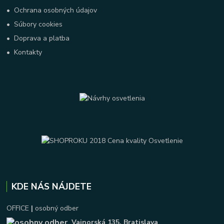
•
Ochrana osobných údajov
•
Súbory cookies
•
Doprava a platba
•
Kontakty
KDE NÁS NÁJDETE
OFFICE
|
osobný odber
Vajnorská 135
, Bratislava