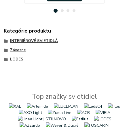
Kategórie produktu
INTERIÉROVÉ SVIETIDLÁ
Závesné
LODES
Top značky svietidiel