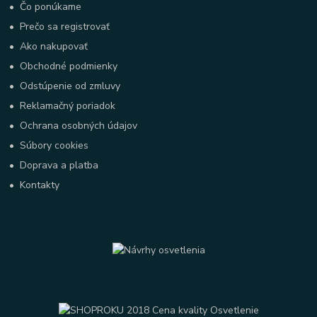
•
Čo ponúkame
•
Prečo sa registrovať
•
Ako nakupovať
•
Obchodné podmienky
•
Odstúpenie od zmluvy
•
Reklamačný poriadok
•
Ochrana osobných údajov
•
Súbory cookies
•
Doprava a platba
•
Kontakty