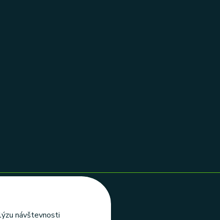
alýzu návštevnosti