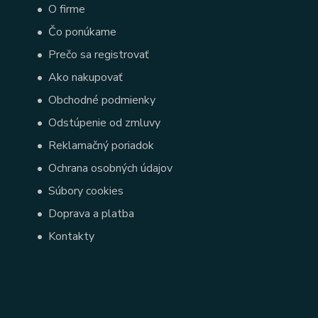
•
O firme
•
Čo ponúkame
•
Prečo sa registrovať
•
Ako nakupovať
•
Obchodné podmienky
•
Odstúpenie od zmluvy
•
Reklamačný poriadok
•
Ochrana osobných údajov
•
Súbory cookies
•
Doprava a platba
•
Kontakty