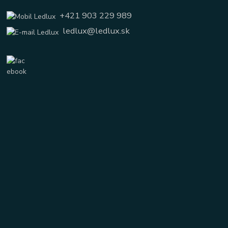
+421 903 229 989
ledlux@ledlux.sk