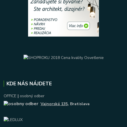
KDE NÁS NÁJDETE
OFFICE
|
osobný odber
Vajnorská 135
, Bratislava