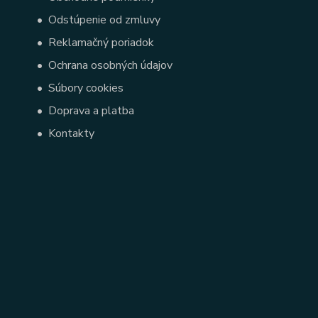
•
Odstúpenie od zmluvy
•
Reklamačný poriadok
•
Ochrana osobných údajov
•
Súbory cookies
•
Doprava a platba
•
Kontakty