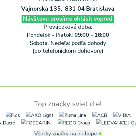
Vajnorská 135,
831 04 Bratislava
Návštevu prosíme ohlásiť vopred
Prevádzková doba:
Pondelok - Piatok:
09:00 - 18:00
Sobota, Nedeľa: podľa dohody
(po telefonickom dohovore)
Top značky svietidiel
»
Všetky značky na e-shope