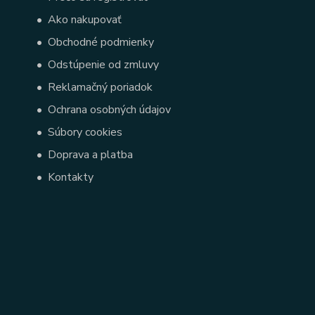
•
Ako nakupovať
•
Obchodné podmienky
•
Odstúpenie od zmluvy
•
Reklamačný poriadok
•
Ochrana osobných údajov
•
Súbory cookies
•
Doprava a platba
•
Kontakty