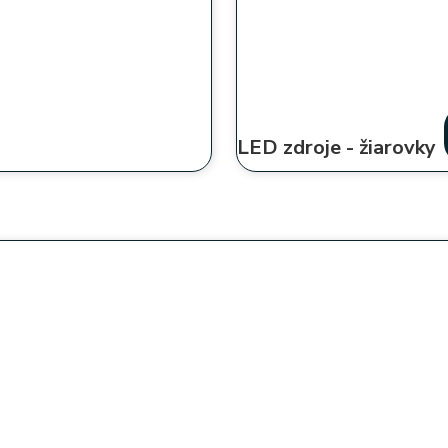
LED zdroje - žiarovky