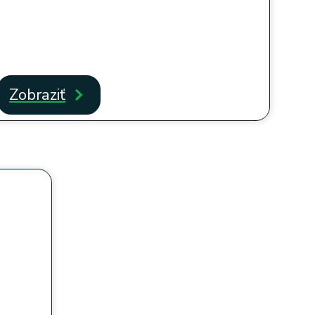
Zobraziť