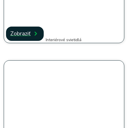
Zobraziť
Interiérové svietidlá