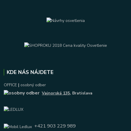
KDE NÁS NÁJDETE
OFFICE
|
osobný odber
Vajnorská 135
, Bratislava
+421 903 229 989