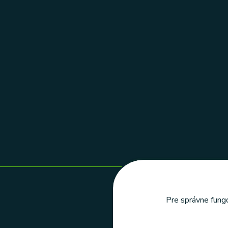
Pre správne fungo