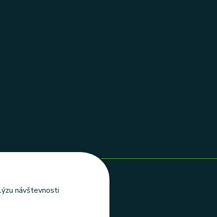
alýzu návštevnosti