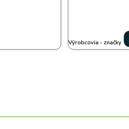
Výrobcovia - značky