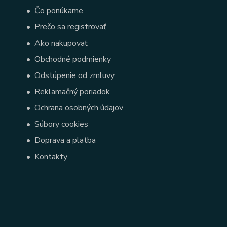
•
Čo ponúkame
•
Prečo sa registrovať
•
Ako nakupovať
•
Obchodné podmienky
•
Odstúpenie od zmluvy
•
Reklamačný poriadok
•
Ochrana osobných údajov
•
Súbory cookies
•
Doprava a platba
•
Kontakty