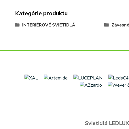
Kategórie produktu
INTERIÉROVÉ SVIETIDLÁ
Závesn
Svietidlá LEDLUX 