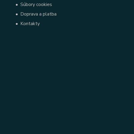
•
Súbory cookies
•
Doprava a platba
•
Kontakty