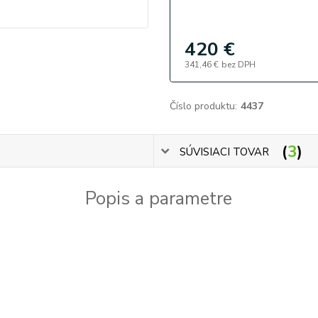
420 €
341,46 €
bez DPH
Číslo produktu:
4437
3
SÚVISIACI TOVAR
Popis a parametre