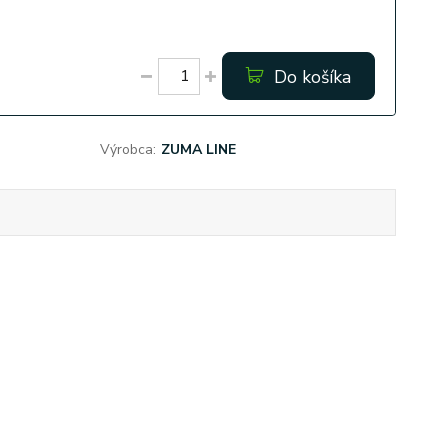
Do košíka
Výrobca:
ZUMA LINE