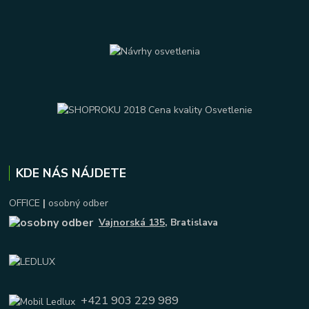
KDE NÁS NÁJDETE
OFFICE
|
osobný odber
Vajnorská 135
, Bratislava
+421 903 229 989