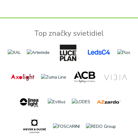
Top značky svietidiel