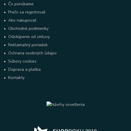
•
Čo ponúkame
•
Prečo sa registrovať
•
Ako nakupovať
•
Obchodné podmienky
•
Odstúpenie od zmluvy
•
Reklamačný poriadok
•
Ochrana osobných údajov
•
Súbory cookies
•
Doprava a platba
•
Kontakty