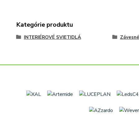
Kategórie produktu
INTERIÉROVÉ SVIETIDLÁ
Závesn