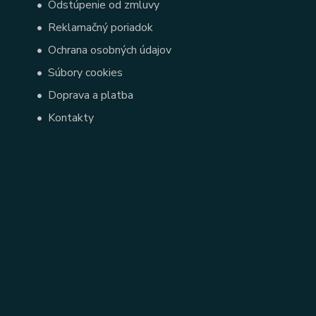
•
Odstúpenie od zmluvy
•
Reklamačný poriadok
•
Ochrana osobných údajov
•
Súbory cookies
•
Doprava a platba
•
Kontakty