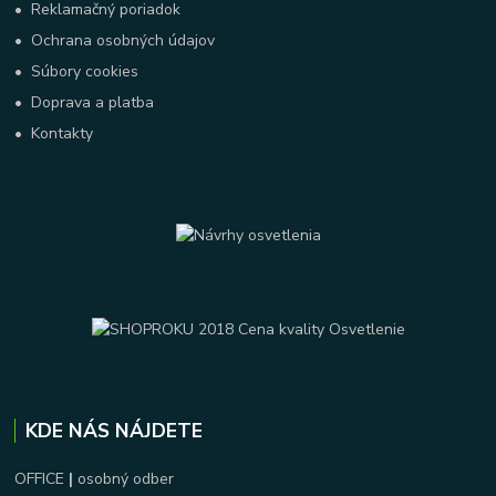
•
Reklamačný poriadok
•
Ochrana osobných údajov
•
Súbory cookies
•
Doprava a platba
•
Kontakty
KDE NÁS NÁJDETE
OFFICE
|
osobný odber