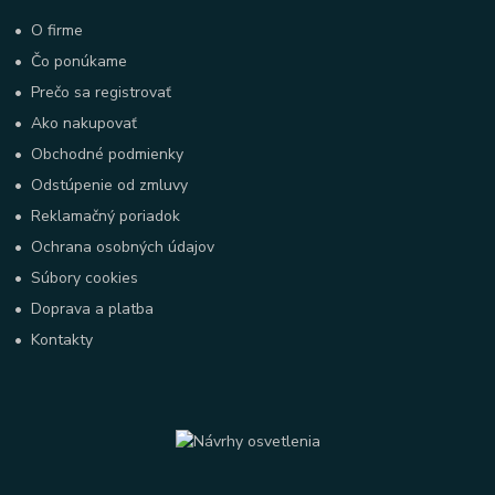
•
O firme
•
Čo ponúkame
•
Prečo sa registrovať
•
Ako nakupovať
•
Obchodné podmienky
•
Odstúpenie od zmluvy
•
Reklamačný poriadok
•
Ochrana osobných údajov
•
Súbory cookies
•
Doprava a platba
•
Kontakty