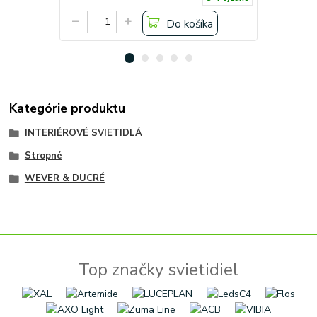
Do košíka
Kategórie produktu
INTERIÉROVÉ SVIETIDLÁ
Stropné
WEVER & DUCRÉ
Top značky svietidiel