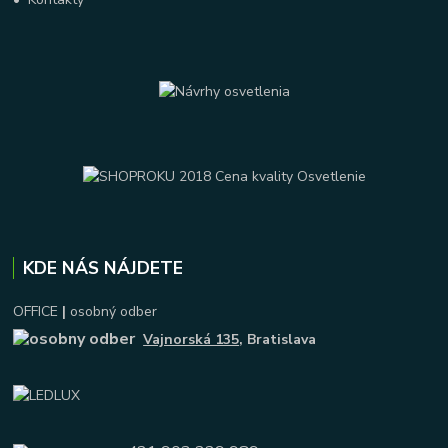
KDE NÁS NÁJDETE
OFFICE
|
osobný odber
Vajnorská 135
, Bratislava