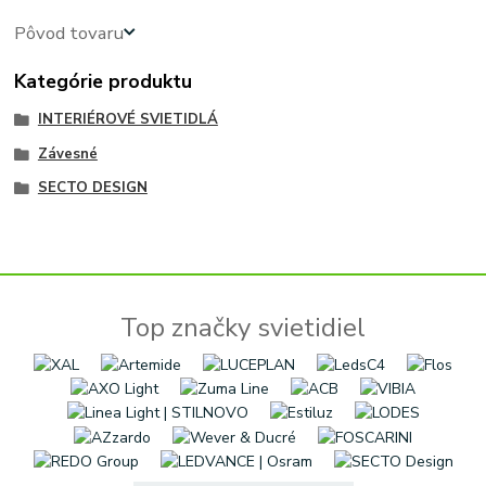
Pôvod tovaru
Kategórie produktu
INTERIÉROVÉ SVIETIDLÁ
Závesné
SECTO DESIGN
Top značky svietidiel