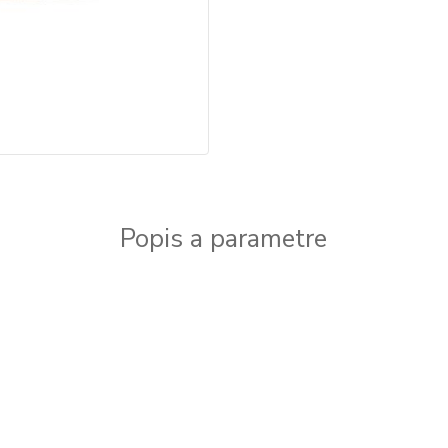
Popis a parametre