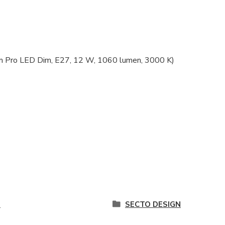
m Pro LED Dim, E27, 12 W, 1060 lumen, 3000 K)
é
SECTO DESIGN