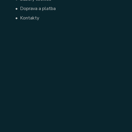
•
Doprava a platba
•
Kontakty