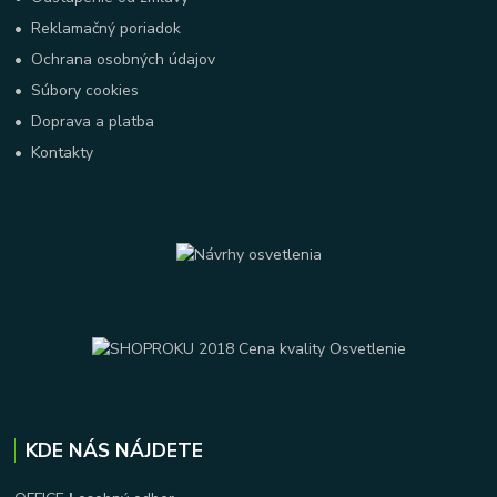
•
Reklamačný poriadok
•
Ochrana osobných údajov
•
Súbory cookies
•
Doprava a platba
•
Kontakty
KDE NÁS NÁJDETE