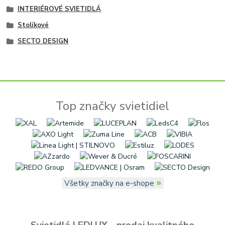
INTERIÉROVÉ SVIETIDLÁ
Stolíkové
SECTO DESIGN
Top značky svietidiel
»
Všetky značky na e-shope