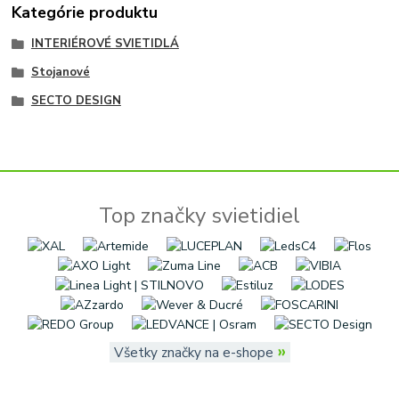
Kategórie produktu
INTERIÉROVÉ SVIETIDLÁ
Stojanové
SECTO DESIGN
Top značky svietidiel
»
Všetky značky na e-shope