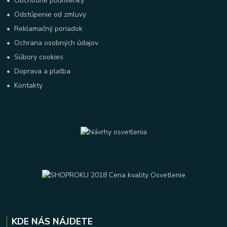
•
Obchodné podmienky
•
Odstúpenie od zmluvy
•
Reklamačný poriadok
•
Ochrana osobných údajov
•
Súbory cookies
•
Doprava a platba
•
Kontakty
KDE NÁS NÁJDETE