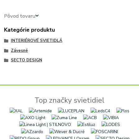
Pôvod tovaru
Kategórie produktu
INTERIÉROVÉ SVIETIDLÁ
Závesné
SECTO DESIGN
Top značky svietidiel