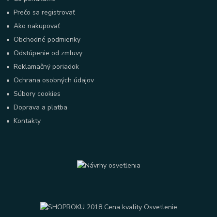
•
Prečo sa registrovať
•
Ako nakupovať
•
Obchodné podmienky
•
Odstúpenie od zmluvy
•
Reklamačný poriadok
•
Ochrana osobných údajov
•
Súbory cookies
•
Doprava a platba
•
Kontakty