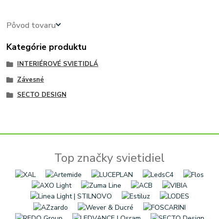
Pôvod tovaru
Kategórie produktu
INTERIÉROVÉ SVIETIDLÁ
Závesné
SECTO DESIGN
Top značky svietidiel