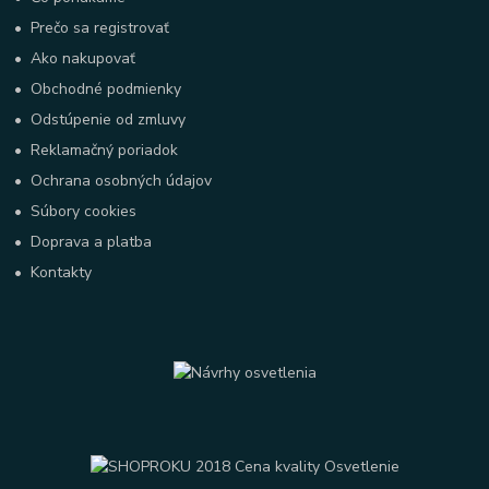
•
Prečo sa registrovať
•
Ako nakupovať
•
Obchodné podmienky
•
Odstúpenie od zmluvy
•
Reklamačný poriadok
•
Ochrana osobných údajov
•
Súbory cookies
•
Doprava a platba
•
Kontakty