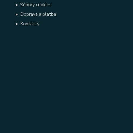
•
Súbory cookies
•
Doprava a platba
•
Kontakty