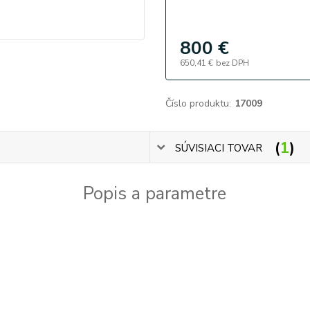
800 €
650,41 €
bez DPH
Číslo produktu:
17009
1
SÚVISIACI TOVAR
Popis a parametre