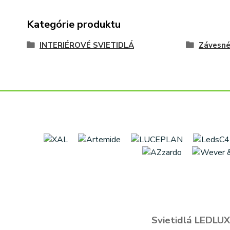
Kategórie produktu
INTERIÉROVÉ SVIETIDLÁ
Závesn
Svietidlá LEDLUX 