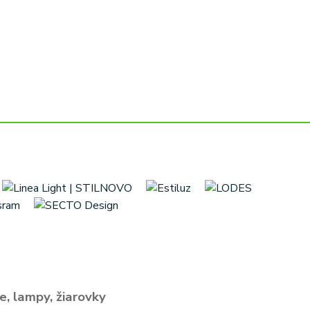
e, lampy, žiarovky