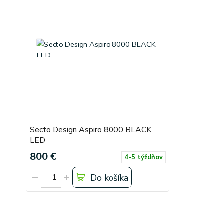
Secto Design Aspiro 8000 BLACK
LED
800 €
4-5 týždňov
Do košíka