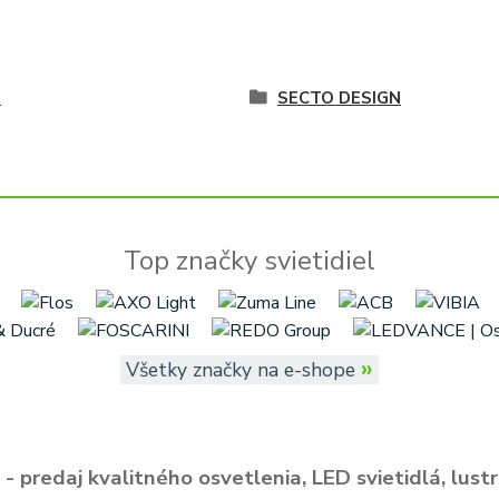
é
SECTO DESIGN
Top značky svietidiel
»
Všetky značky na e-shope
- predaj kvalitného osvetlenia, LED svietidlá, lustr